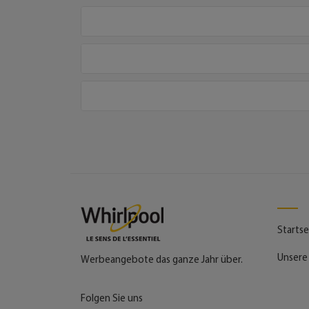
Startse
Unsere
Werbeangebote das ganze Jahr über.
Folgen Sie uns