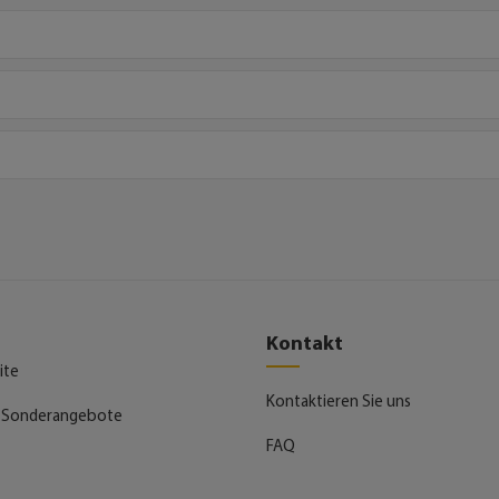
Kontakt
ite
Kontaktieren Sie uns
 Sonderangebote
FAQ