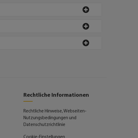
Rechtliche Informationen
Rechtliche Hinweise, Webseiten-
Nutzungsbedingungen und
Datenschutzrichtlinie
Cookie-Einstellungen