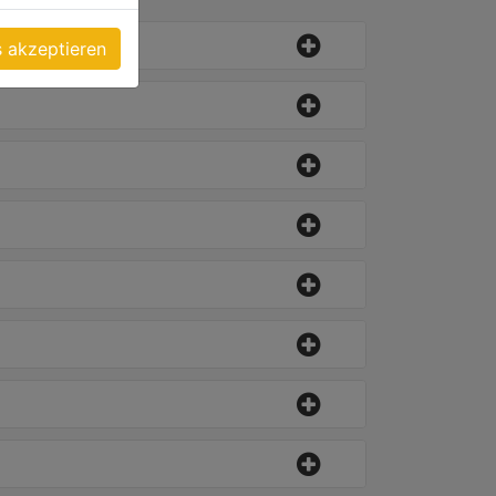
s akzeptieren