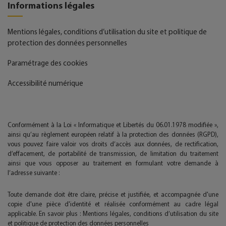
Informations légales
Mentions légales, conditions d’utilisation du site et politique de
protection des données personnelles
Paramétrage des cookies
Accessibilité numérique
Conformément à la Loi « Informatique et Libertés du 06.01.1978 modifiée »,
ainsi qu’au règlement européen relatif à la protection des données (RGPD),
vous pouvez faire valoir vos droits d’accès aux données, de rectification,
d’effacement, de portabilité de transmission, de limitation du traitement
ainsi que vous opposer au traitement en formulant votre demande à
l’adresse suivante :
Toute demande doit être claire, précise et justifiée, et accompagnée d'une
copie d'une pièce d'identité et réalisée conformément au cadre légal
applicable. En savoir plus :
Mentions légales, conditions d’utilisation du site
et politique de protection des données personnelles