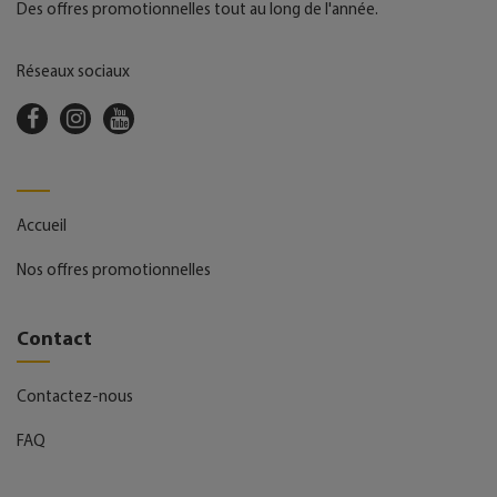
Des offres promotionnelles tout au long de l'année.
Réseaux sociaux
Accueil
Nos offres promotionnelles
Contact
Contactez-nous
FAQ